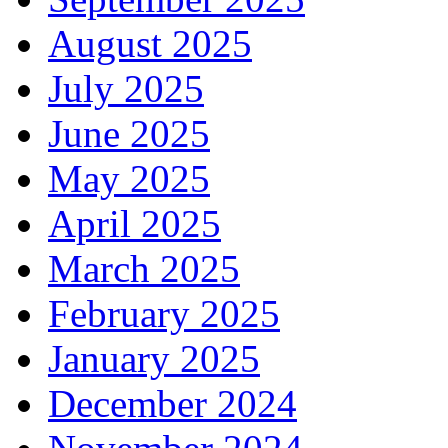
August 2025
July 2025
June 2025
May 2025
April 2025
March 2025
February 2025
January 2025
December 2024