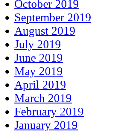
October 2019
September 2019
August 2019
July 2019
June 2019
May 2019
April 2019
March 2019
February 2019
January 2019