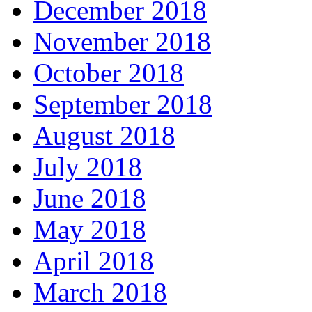
December 2018
November 2018
October 2018
September 2018
August 2018
July 2018
June 2018
May 2018
April 2018
March 2018