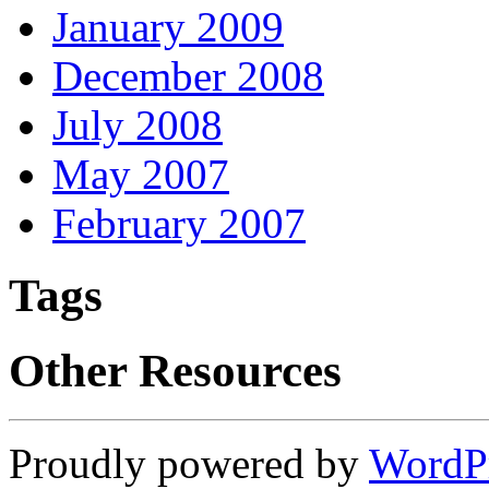
January 2009
December 2008
July 2008
May 2007
February 2007
Tags
Other Resources
Proudly powered by
WordP