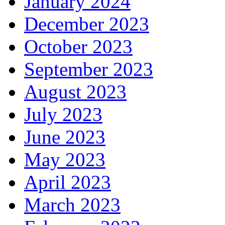
January 2024
December 2023
October 2023
September 2023
August 2023
July 2023
June 2023
May 2023
April 2023
March 2023