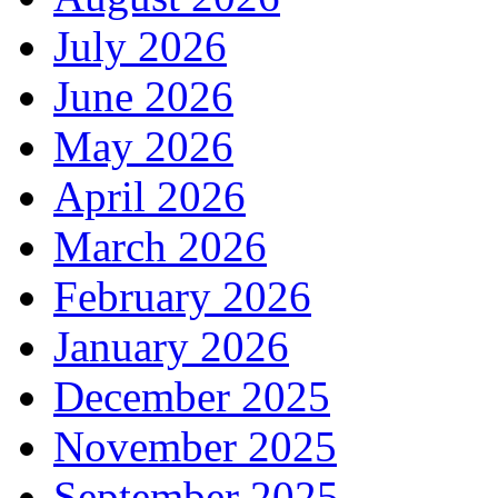
July 2026
June 2026
May 2026
April 2026
March 2026
February 2026
January 2026
December 2025
November 2025
September 2025