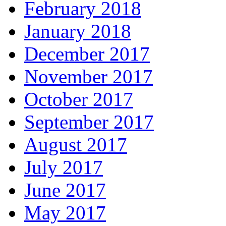
February 2018
January 2018
December 2017
November 2017
October 2017
September 2017
August 2017
July 2017
June 2017
May 2017