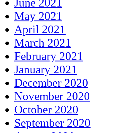
June 2021
May 2021
April 2021
March 2021
February 2021
January 2021
December 2020
November 2020
October 2020
September 2020