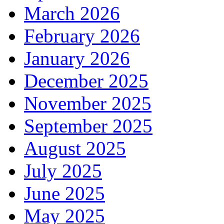
March 2026
February 2026
January 2026
December 2025
November 2025
September 2025
August 2025
July 2025
June 2025
May 2025