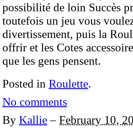
possibilité de loin Succès pr
toutefois un jeu vous voulez
divertissement, puis la Rou
offrir et les Cotes accessoi
que les gens pensent.
Posted in
Roulette
.
No comments
By
Kallie
–
February 10, 2