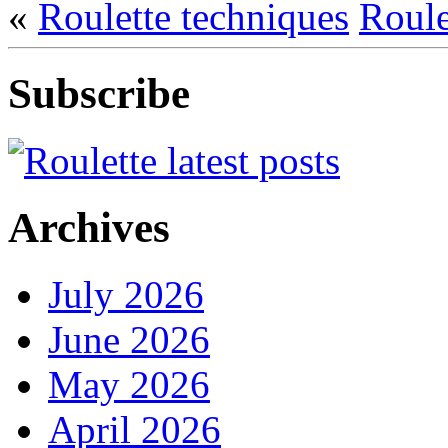
«
Roulette techniques
Roule
Subscribe
Archives
July 2026
June 2026
May 2026
April 2026