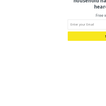
household na
hear
Free 