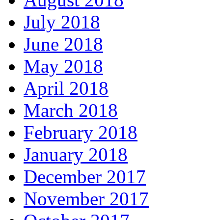
July 2018
June 2018
May 2018
April 2018
March 2018
February 2018
January 2018
December 2017
November 2017