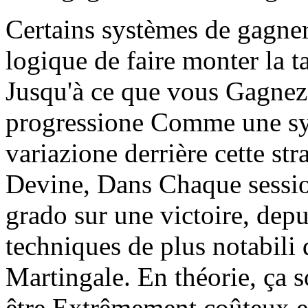
Certains systèmes de gagner 
logique de faire monter la ta
Jusqu'à ce que vous Gagnez. 
progressione Comme une sy
variazione derrière cette st
Devine, Dans Chaque sessione
grado sur une victoire, depu
techniques de plus notabili 
Martingale. En théorie, ça s
être Extrêmement coûteux e