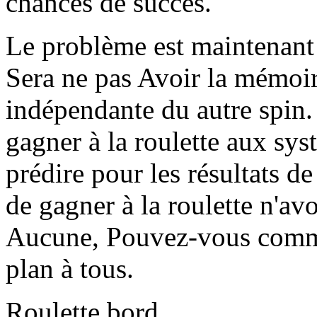
chances de succès.
Le problème est maintenant 
Sera ne pas Avoir la mémoire
indépendante du autre spin. 
gagner à la roulette aux syst
prédire pour les résultats de
de gagner à la roulette n'av
Aucune, Pouvez-vous comm
plan à tous.
Roulette bord