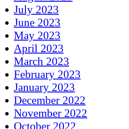
July 2023
June 2023
May 2023
April 2023
March 2023
February 2023
January 2023
December 2022
November 2022
October 2022