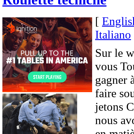
[
Englis
Italiano
Sur le w
vous Tou
gagner à
faire s
jetons C
nous avo
en matiè