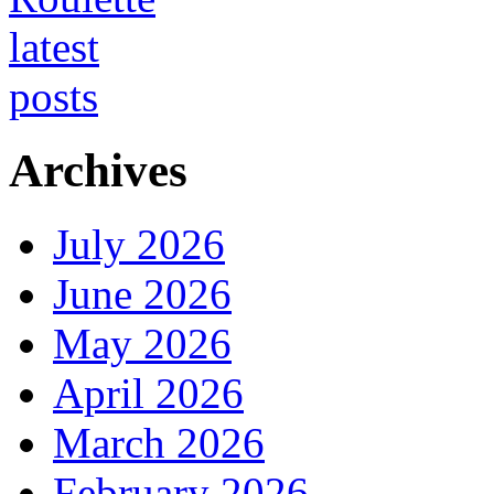
Archives
July 2026
June 2026
May 2026
April 2026
March 2026
February 2026