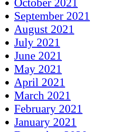
October 2021
September 2021
August 2021
July 2021
June 2021
May 2021
April 2021
March 2021
February 2021
January 2021