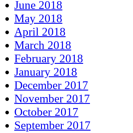
June 2018
May 2018
April 2018
March 2018
February 2018
January 2018
December 2017
November 2017
October 2017
September 2017