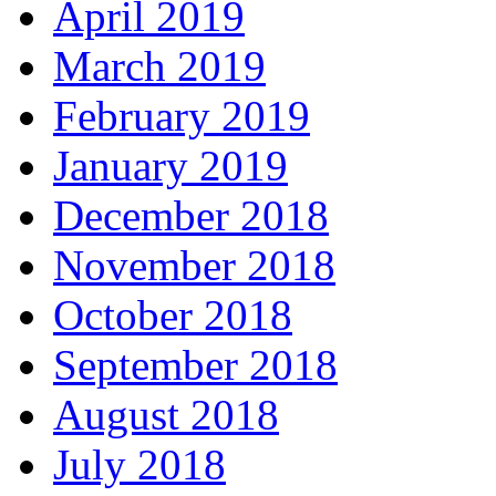
April 2019
March 2019
February 2019
January 2019
December 2018
November 2018
October 2018
September 2018
August 2018
July 2018