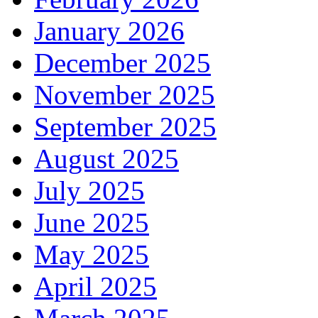
January 2026
December 2025
November 2025
September 2025
August 2025
July 2025
June 2025
May 2025
April 2025