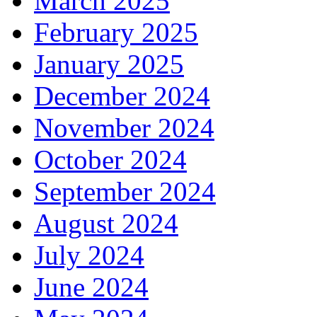
March 2025
February 2025
January 2025
December 2024
November 2024
October 2024
September 2024
August 2024
July 2024
June 2024