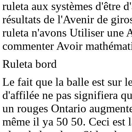
ruleta aux systèmes d'être d'
résultats de l'Avenir de giro
ruleta n'avons Utiliser un
commenter Avoir mathématiq
Ruleta bord
Le fait que la balle est sur
d'affilée ne pas signifiera q
un rouges Ontario augmente.
même il ya 50 50. Ceci est 