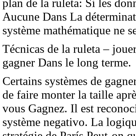
plan de la ruleta: Si les don
Aucune Dans La déterminati
système mathématique ne se
Técnicas de la ruleta – joue
gagner Dans le long terme.
Certains systèmes de gagner 
de faire monter la taille apr
vous Gagnez. Il est recono
système negativo. La logique
stratégie de París Peut-on