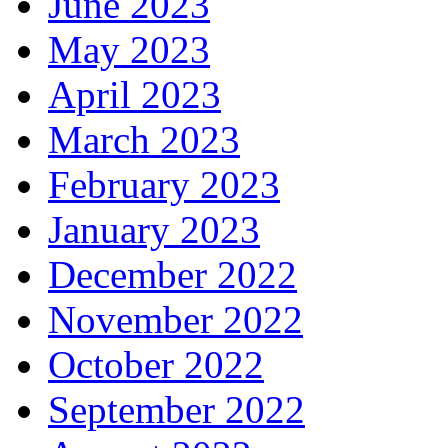
June 2023
May 2023
April 2023
March 2023
February 2023
January 2023
December 2022
November 2022
October 2022
September 2022