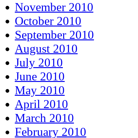
November 2010
October 2010
September 2010
August 2010
July 2010
June 2010
May 2010
April 2010
March 2010
February 2010