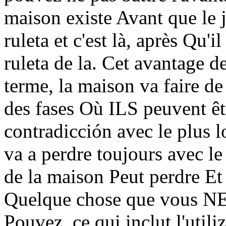
maison existe Avant que le 
ruleta et c'est là, après Qu'i
ruleta de la. Cet avantage d
terme, la maison va faire de
des fases Où ILS peuvent êtr
contradicción avec le plus 
va a perdre toujours avec l
de la maison Peut perdre Et 
Quelque chose que vous N
Pouvez, ce qui inclut l'utili