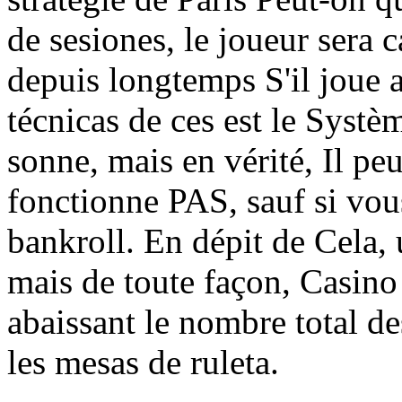
de sesiones, le joueur sera c
depuis longtemps S'il joue 
técnicas de ces est le Systè
sonne, mais en vérité, Il p
fonctionne PAS, sauf si vo
bankroll. En dépit de Cela, 
mais de toute façon, Casino
abaissant le nombre total d
les mesas de ruleta.