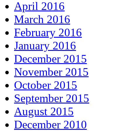
April 2016
March 2016
February 2016
January 2016
December 2015
November 2015
October 2015
September 2015
August 2015
December 2010