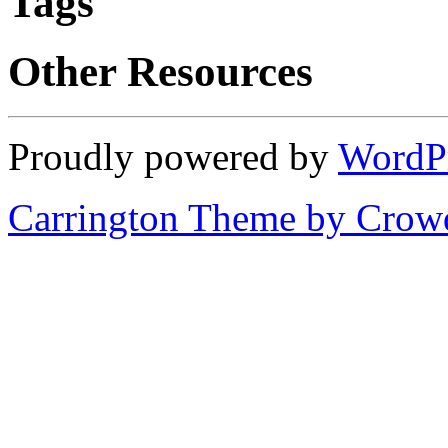
Tags
Other Resources
Proudly powered by
WordP
Carrington Theme by Crowd