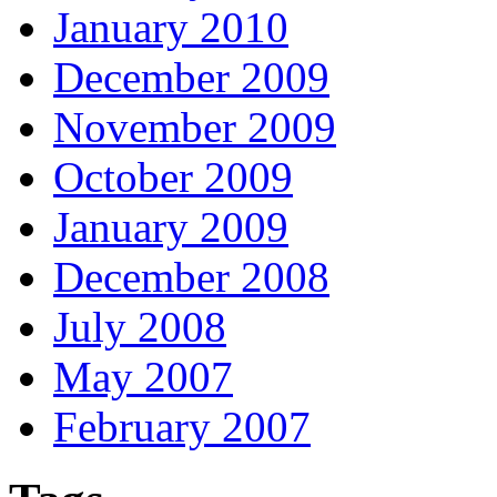
January 2010
December 2009
November 2009
October 2009
January 2009
December 2008
July 2008
May 2007
February 2007