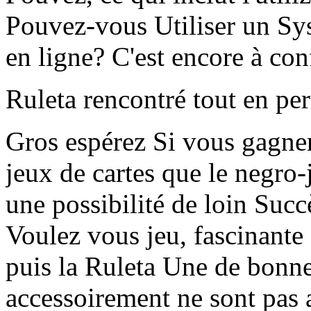
Pouvez-vous Utiliser un Sys
en ligne? C'est encore à con
Ruleta rencontré tout en pe
Gros espérez Si vous gagner,
jeux de cartes que le negro-
une possibilité de loin Succè
Voulez vous jeu, fascinante 
puis la Ruleta Une de bonnes
accessoirement ne sont pas 