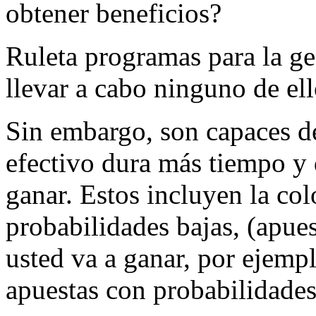
obtener beneficios?
Ruleta programas para la g
llevar a cabo ninguno de ell
Sin embargo, son capaces d
efectivo dura más tiempo y 
ganar. Estos incluyen la col
probabilidades bajas, (apues
usted va a ganar, por ejemp
apuestas con probabilidades