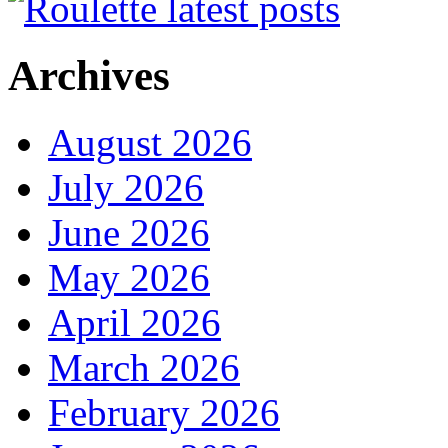
Archives
August 2026
July 2026
June 2026
May 2026
April 2026
March 2026
February 2026