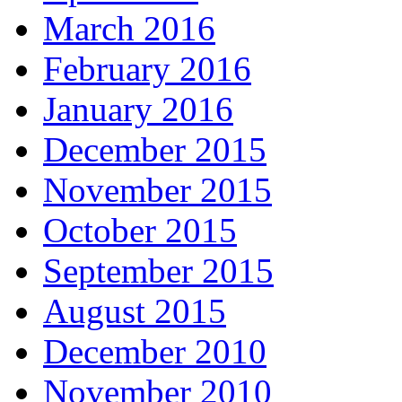
March 2016
February 2016
January 2016
December 2015
November 2015
October 2015
September 2015
August 2015
December 2010
November 2010