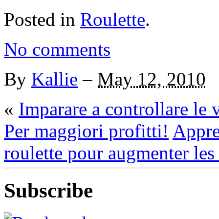
Posted in
Roulette
.
No comments
By
Kallie
–
May 12, 2010
«
Imparare a controllare le
Per maggiori profitti!
Appre
roulette pour augmenter les 
Subscribe