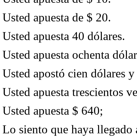
Usted apuesta de $ 20.
Usted apuesta 40 dólares.
Usted apuesta ochenta dólar
Usted apostó cien dólares y 
Usted apuesta trescientos ve
Usted apuesta $ 640;
Lo siento que haya llegado 