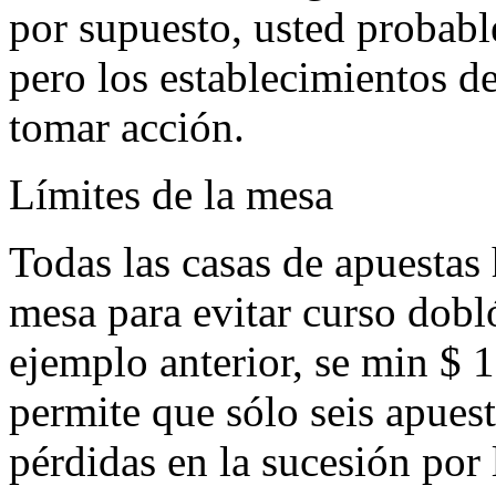
por supuesto, usted probab
pero los establecimientos de
tomar acción.
Límites de la mesa
Todas las casas de apuestas 
mesa para evitar curso dobló
ejemplo anterior, se min $ 
permite que sólo seis apuest
pérdidas en la sucesión por 