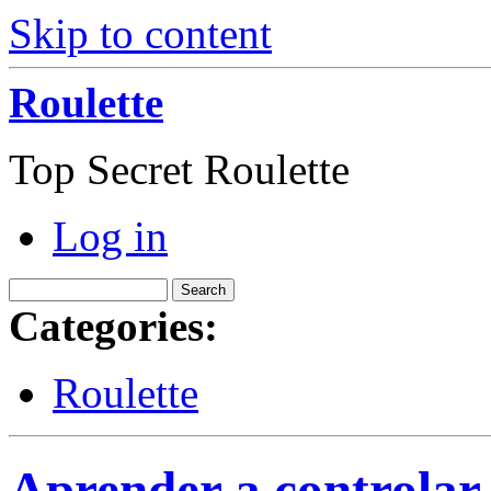
Skip to content
Roulette
Top Secret Roulette
Log in
Categories:
Roulette
Aprender a controlar 