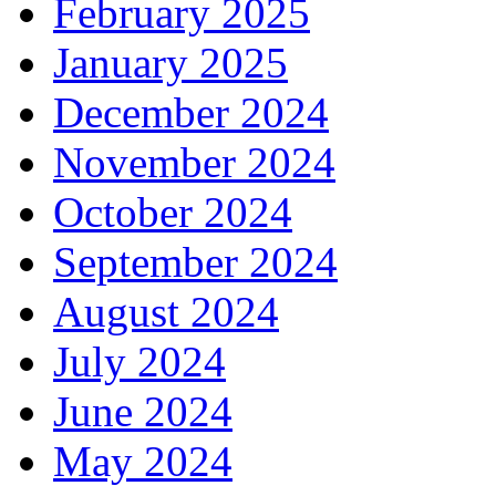
February 2025
January 2025
December 2024
November 2024
October 2024
September 2024
August 2024
July 2024
June 2024
May 2024