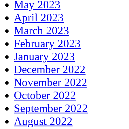
May 2023
April 2023
March 2023
February 2023
January 2023
December 2022
November 2022
October 2022
September 2022
August 2022