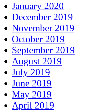
January 2020
December 2019
November 2019
October 2019
September 2019
August 2019
July 2019
June 2019
May 2019
April 2019