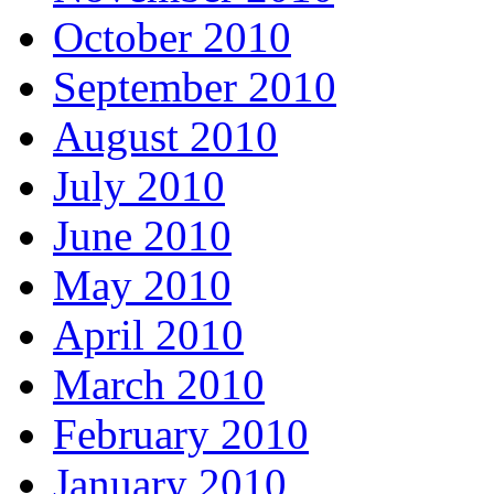
October 2010
September 2010
August 2010
July 2010
June 2010
May 2010
April 2010
March 2010
February 2010
January 2010