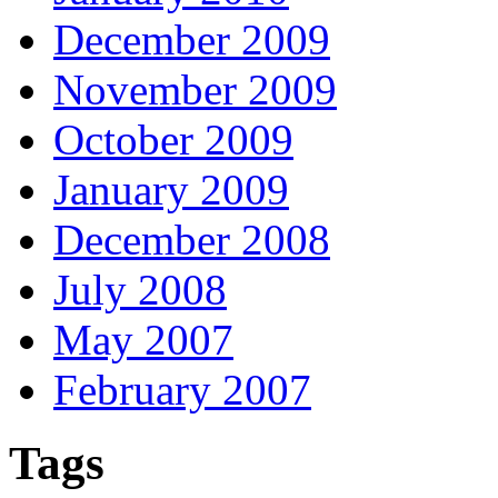
December 2009
November 2009
October 2009
January 2009
December 2008
July 2008
May 2007
February 2007
Tags