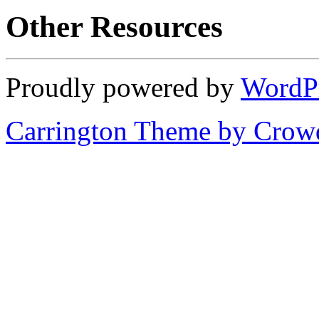
Other Resources
Proudly powered by
WordP
Carrington Theme by Crowd