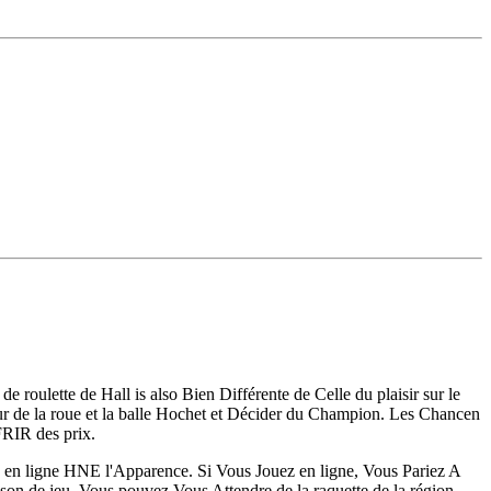
e roulette de Hall is also Bien Différente de Celle du plaisir sur le
r de la roue et la balle Hochet et Décider du Champion. Les Chancen
RIR des prix.
en ligne HNE l'Apparence. Si Vous Jouez en ligne, Vous Pariez A
on de jeu, Vous pouvez Vous Attendre de la raquette de la région