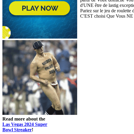
d'UNE être de lastig excepti
Pariez sur le jeu de roulet
C'EST choisi Que Vous NE po
Read more about the
Las Vegas 2024 Super
Bowl Streaker
!