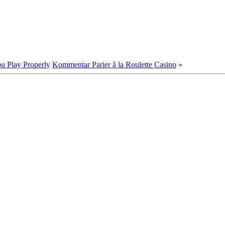
u Play Properly
Kommentar Parier à la Roulette Casino
»