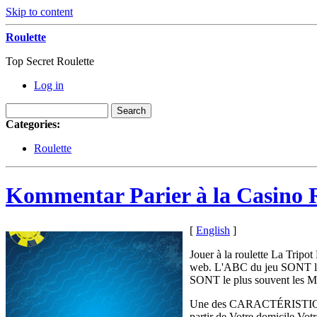
Skip to content
Roulette
Top Secret Roulette
Log in
Categories:
Roulette
Kommentar Parier à la Casino 
[
English
]
Jouer à la roulette La Tripot
web. L'ABC du jeu SONT les 
SONT le plus souvent les M
Une des CARACTÉRISTIQUES d
partir de Votre domicile Vo