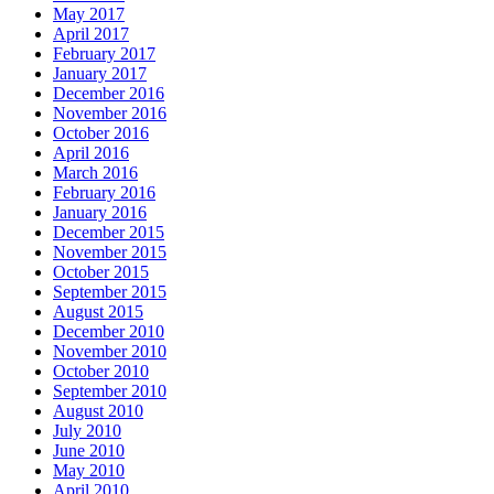
May 2017
April 2017
February 2017
January 2017
December 2016
November 2016
October 2016
April 2016
March 2016
February 2016
January 2016
December 2015
November 2015
October 2015
September 2015
August 2015
December 2010
November 2010
October 2010
September 2010
August 2010
July 2010
June 2010
May 2010
April 2010