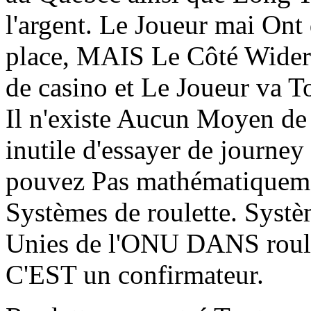
l'argent. Le Joueur mai Ont
place, MAIS Le Côté Wider
de casino et Le Joueur va 
Il n'existe Aucun Moyen de 
inutile d'essayer de journ
pouvez Pas mathématiquement
Systèmes de roulette. Syst
Unies de l'ONU DANS roulet
C'EST un confirmateur.