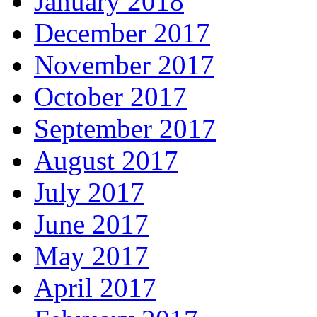
January 2018
December 2017
November 2017
October 2017
September 2017
August 2017
July 2017
June 2017
May 2017
April 2017