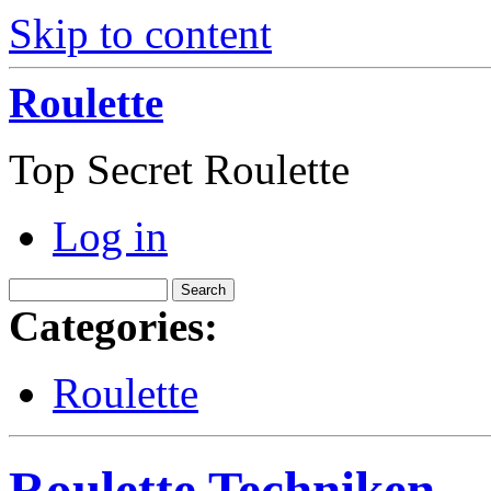
Skip to content
Roulette
Top Secret Roulette
Log in
Categories:
Roulette
Roulette Techniken