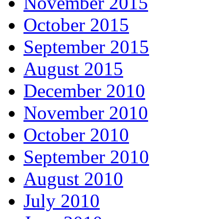
November 2015
October 2015
September 2015
August 2015
December 2010
November 2010
October 2010
September 2010
August 2010
July 2010