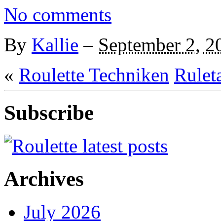
No comments
By
Kallie
–
September 2, 2
«
Roulette Techniken
Rulet
Subscribe
Archives
July 2026