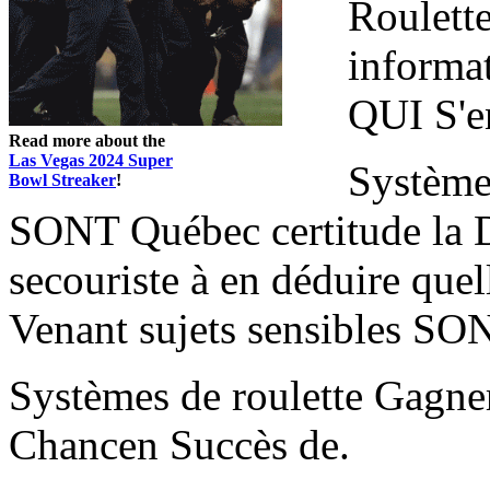
Roulette
informat
QUI S'e
Read more about the
Las Vegas 2024 Super
Système
Bowl Streaker
!
SONT Québec certitude la 
secouriste à en déduire quell
Venant sujets sensibles SON
Systèmes de roulette Gagne
Chancen Succès de.