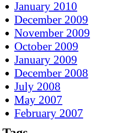
January 2010
December 2009
November 2009
October 2009
January 2009
December 2008
July 2008
May 2007
February 2007
Tags