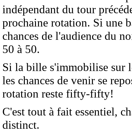
indépendant du tour précéde
prochaine rotation. Si une ba
chances de l'audience du noi
50 à 50.
Si la bille s'immobilise sur
les chances de venir se repo
rotation reste fifty-fifty!
C'est tout à fait essentiel, 
distinct.