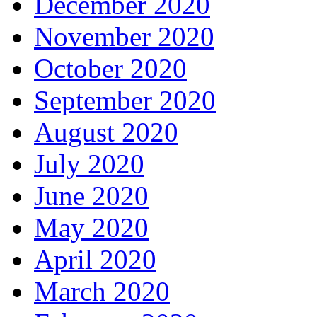
December 2020
November 2020
October 2020
September 2020
August 2020
July 2020
June 2020
May 2020
April 2020
March 2020