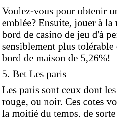
Voulez-vous pour obtenir u
emblée? Ensuite, jouer à la 
bord de casino de jeu d'à p
sensiblement plus tolérable 
bord de maison de 5,26%!
5. Bet Les paris
Les paris sont ceux dont les
rouge, ou noir. Ces cotes v
la moitié du temps, de sorte