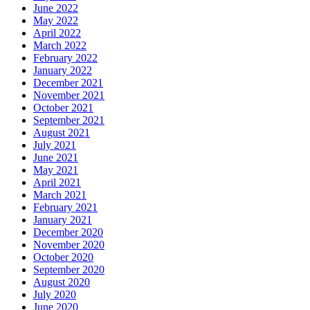
June 2022
May 2022
April 2022
March 2022
February 2022
January 2022
December 2021
November 2021
October 2021
September 2021
August 2021
July 2021
June 2021
May 2021
April 2021
March 2021
February 2021
January 2021
December 2020
November 2020
October 2020
September 2020
August 2020
July 2020
June 2020