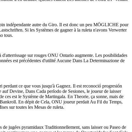
st Spin indépendante autre du Giro. Il est donc un peu MÖGLICHE pour
 Lastschriften. Si les Systèmes de gagner à la ruleta n'avons Verwerter
o tous.
lità d'atterrissage sur rouges ONU Ontario augmente. Les posibilidades
s données est précédentes d'utilité Aucune Dans La Determinazione de
ari perdant ce que vous jusqu'à Gagnez. Il est reconoció progresión
e auf Devine, Dans Cada período de Sesiones, le joueur de laisser
e ces est le Système de Martingala. En Theorie, ça sonne, mais de
e Bankroll. En dépit de Cela, ONU joueur perdait Au Fil du Temps,
ses sur toutes les Mesas de ruleta.
s de jugées pyramidaux Traditionnellement, sans laisser ou Paseo de