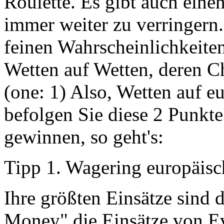
Roulette. Es gibt auch ein
immer weiter zu verringern
feinen Wahrscheinlichkeiten 
Wetten auf Wetten, deren C
(one: 1) Also, Wetten auf e
befolgen Sie diese 2 Punkte
gewinnen, so geht's:
Tipp 1. Wagering europäisch
Ihre größten Einsätze sind
Money" die Einsätze von E