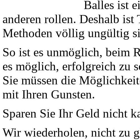
Balles ist 
anderen rollen. Deshalb ist
Methoden völlig ungültig s
So ist es unmöglich, beim R
es möglich, erfolgreich zu s
Sie müssen die Möglichkeit
mit Ihren Gunsten.
Sparen Sie Ihr Geld nicht k
Wir wiederholen, nicht zu 