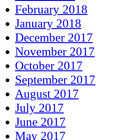
February 2018
January 2018
December 2017
November 2017
October 2017
September 2017
August 2017
July 2017
June 2017
May 2017