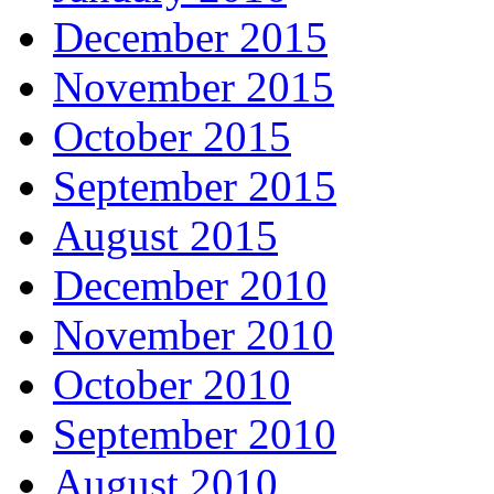
December 2015
November 2015
October 2015
September 2015
August 2015
December 2010
November 2010
October 2010
September 2010
August 2010