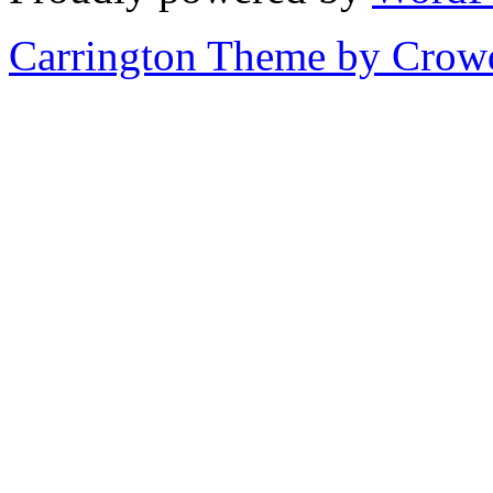
Carrington Theme by Crowd