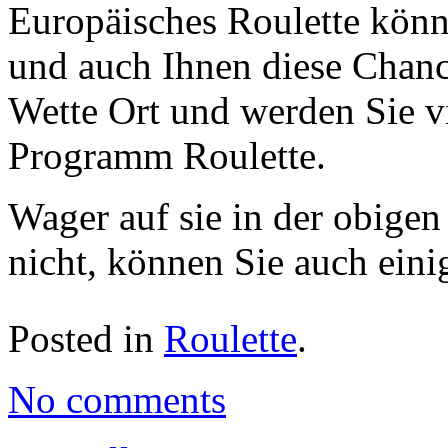
Europäisches Roulette könn
und auch Ihnen diese Chance
Wette Ort und werden Sie vi
Programm Roulette.
Wager auf sie in der obige
nicht, können Sie auch eini
Posted in
Roulette
.
No comments