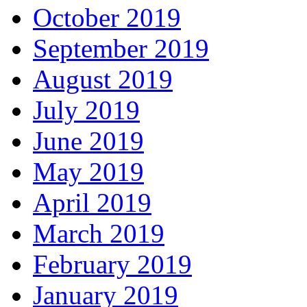
October 2019
September 2019
August 2019
July 2019
June 2019
May 2019
April 2019
March 2019
February 2019
January 2019