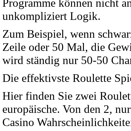
Programme können nicht a
unkompliziert Logik.
Zum Beispiel, wenn schwar
Zeile oder 50 Mal, die Gew
wird ständig nur 50-50 Cha
Die effektivste Roulette Spi
Hier finden Sie zwei Roulet
europäische. Von den 2, nur
Casino Wahrscheinlichkeite