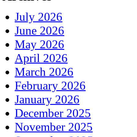
July 2026
June 2026
May 2026
April 2026
March 2026
February 2026
January 2026
December 2025
November 2025