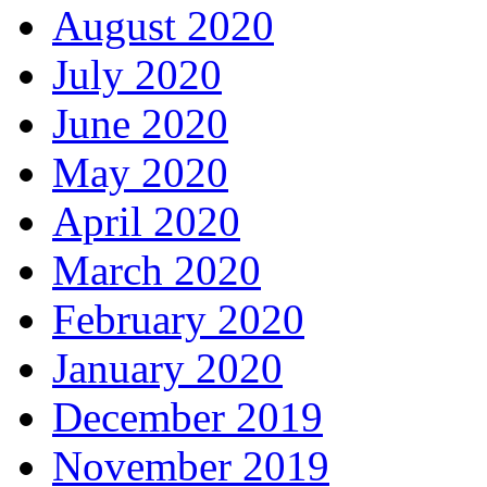
August 2020
July 2020
June 2020
May 2020
April 2020
March 2020
February 2020
January 2020
December 2019
November 2019