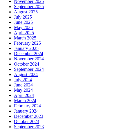
November 2025
September 2025
August 2025
July 2025
June 2025
May 2025
April 2025
March 2025
February 2025
January 2025
December 2024
November 2024
October 2024
September 2024
August 2024
July 2024
June 2024
May 2024
April 2024
March 2024
February 2024
January 2024
December 2023
October 2023
September 2023