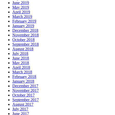
June 2019
May 2019
April 2019
March 2019
February 2019
January 2019
December 2018
November 2018
October 2018
September 2018
August 2018
July 2018
June 2018
May 2018
April 2018
March 2018
February 2018
January 2018
December 2017
November 2017
October 2017
September 2017
August 2017
July 2017
June 2017