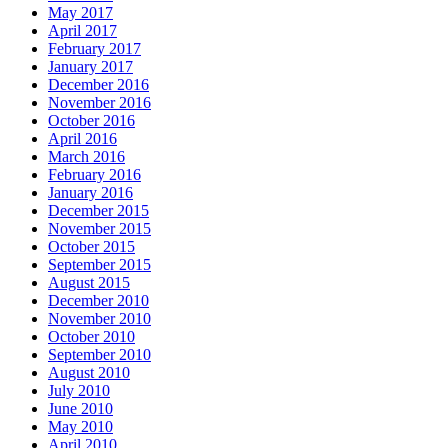
May 2017
April 2017
February 2017
January 2017
December 2016
November 2016
October 2016
April 2016
March 2016
February 2016
January 2016
December 2015
November 2015
October 2015
September 2015
August 2015
December 2010
November 2010
October 2010
September 2010
August 2010
July 2010
June 2010
May 2010
April 2010