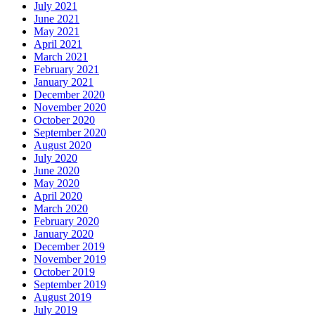
July 2021
June 2021
May 2021
April 2021
March 2021
February 2021
January 2021
December 2020
November 2020
October 2020
September 2020
August 2020
July 2020
June 2020
May 2020
April 2020
March 2020
February 2020
January 2020
December 2019
November 2019
October 2019
September 2019
August 2019
July 2019