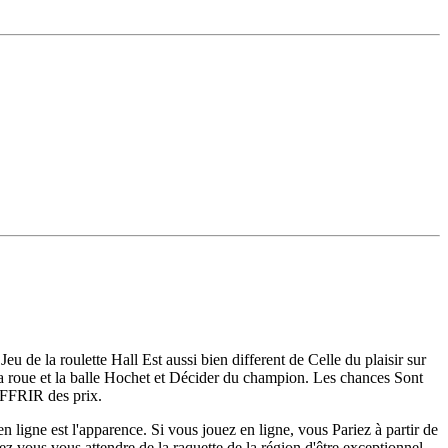
eu de la roulette Hall Est aussi bien different de Celle du plaisir sur
a roue et la balle Hochet et Décider du champion. Les chances Sont
OFFRIR des prix.
n ligne est l'apparence. Si vous jouez en ligne, vous Pariez à partir de
ez vous vous attendre de la raquette de la région d'être exceptionnel